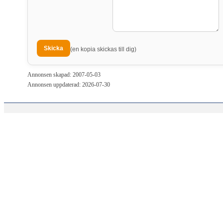
(en kopia skickas till dig)
Annonsen skapad: 2007-05-03
Annonsen uppdaterad: 2026-07-30