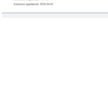
Annonsen uppdaterad: 2026-04-01