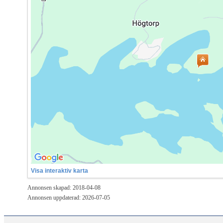
Visa interaktiv karta
Annonsen skapad: 2018-04-08
Annonsen uppdaterad: 2026-07-05