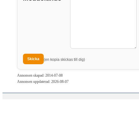
(en kopia skickas till dig)
Annonsen skapad: 2014-07-08
Annonsen uppdaterad: 2026-08-07