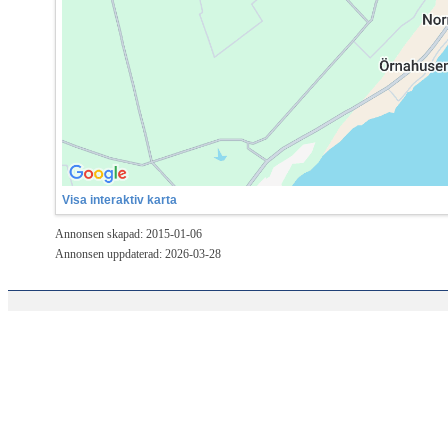
Visa interaktiv karta
Annonsen skapad: 2015-01-06
Annonsen uppdaterad: 2026-03-28