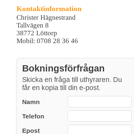
Kontaktinformation
Christer Hägnestrand
Tallvägen 8
38772 Löttorp
Mobil: 0708 28 36 46
Bokningsförfrågan
Skicka en fråga till uthyraren. Du
får en kopia till din e-post.
Namn
Telefon
Epost