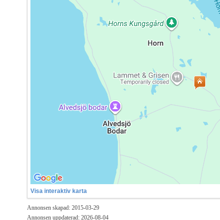
Visa interaktiv karta
Annonsen skapad: 2015-03-29
Annonsen uppdaterad: 2026-08-04