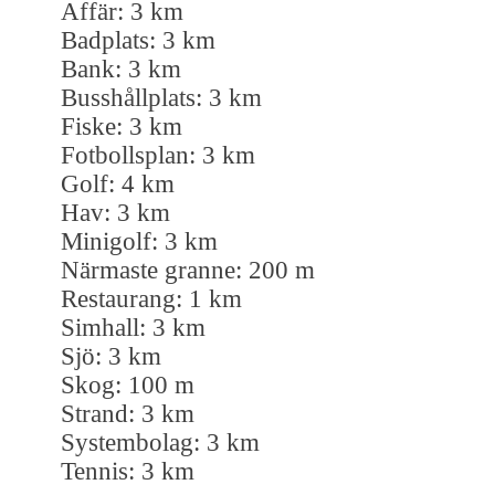
Affär: 3 km
Badplats: 3 km
Bank: 3 km
Busshållplats: 3 km
Fiske: 3 km
Fotbollsplan: 3 km
Golf: 4 km
Hav: 3 km
Minigolf: 3 km
Närmaste granne: 200 m
Restaurang: 1 km
Simhall: 3 km
Sjö: 3 km
Skog: 100 m
Strand: 3 km
Systembolag: 3 km
Tennis: 3 km