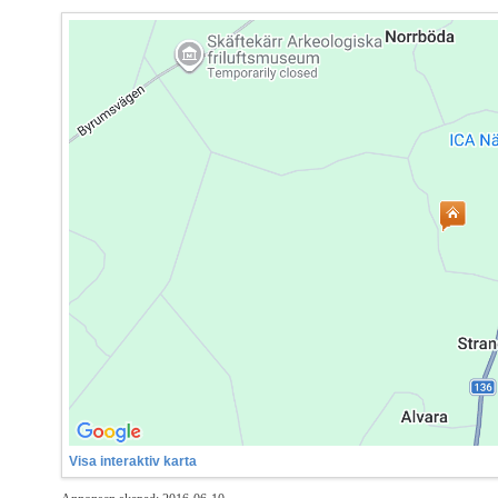
Visa interaktiv karta