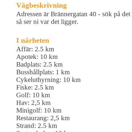
Vägbeskrivning
Adressen är Brännergatan 40 - sök på det
så ser ni var det ligger.
I närheten
Affär: 2.5 km
Apotek: 10 km
Badplats: 2.5 km
Busshållplats: 1 km
Cykeluthyrning: 10 km
Fiske: 2.5 km
Golf: 10 km
Hav: 2,5 km
Minigolf: 10 km
Restaurang: 2,5 km
Strand: 2.5 km