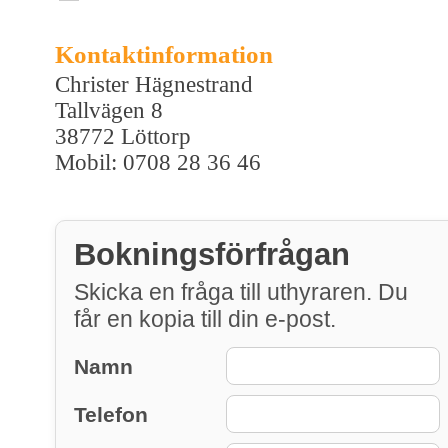
Kontaktinformation
Christer Hägnestrand
Tallvägen 8
38772 Löttorp
Mobil: 0708 28 36 46
Bokningsförfrågan
Skicka en fråga till uthyraren. Du
får en kopia till din e-post.
Namn
Telefon