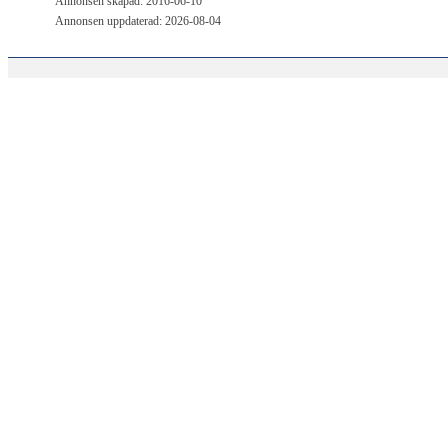
Annonsen skapad: 2016-06-10
Annonsen uppdaterad: 2026-08-04