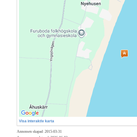
Visa interaktiv karta
Annonsen skapad: 2015-03-31