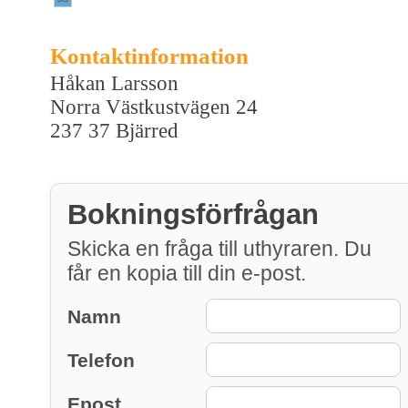
Kontaktinformation
Håkan Larsson
Norra Västkustvägen 24
237 37 Bjärred
Bokningsförfrågan
Skicka en fråga till uthyraren. Du
får en kopia till din e-post.
Namn
Telefon
Epost