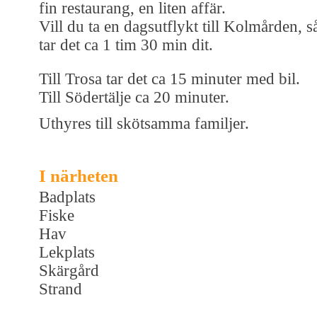
fin restaurang, en liten affär.
Vill du ta en dagsutflykt till Kolmården, s
tar det ca 1 tim 30 min dit.
Till Trosa tar det ca 15 minuter med bil.
Till Södertälje ca 20 minuter.
Uthyres till skötsamma familjer.
I närheten
Badplats
Fiske
Hav
Lekplats
Skärgård
Strand