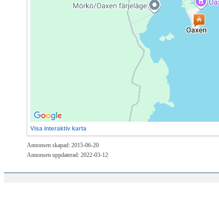
Visa interaktiv karta
Annonsen skapad: 2015-06-20
Annonsen uppdaterad: 2022-03-12