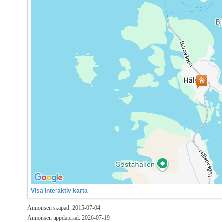
Visa interaktiv karta
Annonsen skapad: 2015-07-04
Annonsen uppdaterad: 2026-07-19