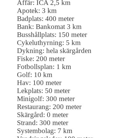
Affär: ICA 2,5 km
Apotek: 3 km
Badplats: 400 meter
Bank: Bankomat 3 km
Busshållplats: 150 meter
Cykeluthyrning: 5 km
Dykning: hela skärgården
Fiske: 200 meter
Fotbollsplan: 1 km
Golf: 10 km
Hav: 100 meter
Lekplats: 50 meter
Minigolf: 300 meter
Restaurang: 200 meter
Skärgård: 0 meter
Strand: 300 meter
Systembolag: 7 km