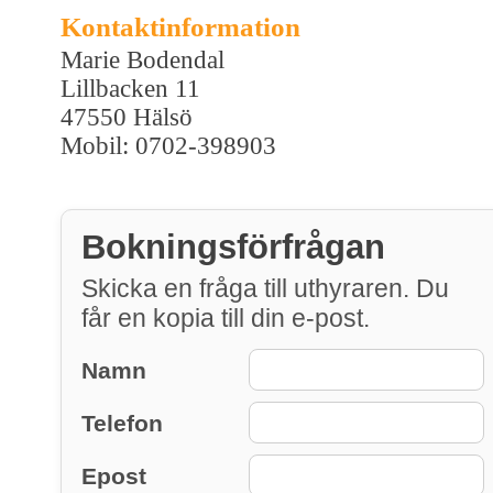
Kontaktinformation
Marie Bodendal
Lillbacken 11
47550 Hälsö
Mobil: 0702-398903
Bokningsförfrågan
Skicka en fråga till uthyraren. Du
får en kopia till din e-post.
Namn
Telefon
Epost