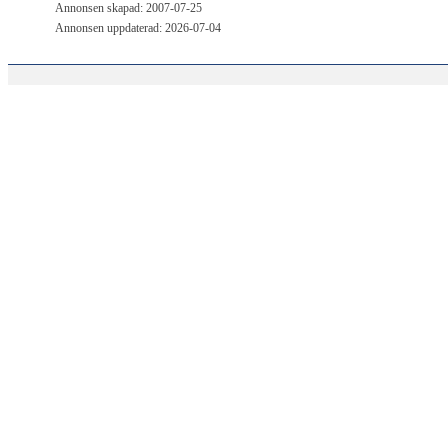
Annonsen skapad: 2007-07-25
Annonsen uppdaterad: 2026-07-04