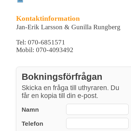
Kontaktinformation
Jan-Erik Larsson & Gunilla Rungberg
Tel: 070-6851571
Mobil: 070-4093492
Bokningsförfrågan
Skicka en fråga till uthyraren. Du
får en kopia till din e-post.
Namn
Telefon