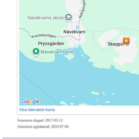
Visa interaktiv karta
Annonsen skapad: 2017-03-12
Annonsen uppdaterad: 2024-07-04