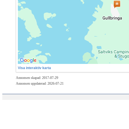
Visa interaktiv karta
Annonsen skapad: 2017-07-29
Annonsen uppdaterad: 2026-07-21