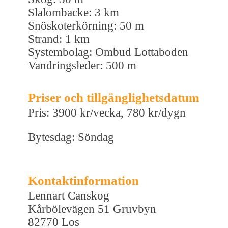
Slalombacke: 3 km
Snöskoterkörning: 50 m
Strand: 1 km
Systembolag: Ombud Lottaboden
Vandringsleder: 500 m
Priser och tillgänglighetsdatum
Pris: 3900 kr/vecka, 780 kr/dygn
Bytesdag: Söndag
Kontaktinformation
Lennart Canskog
Kårbölevägen 51 Gruvbyn
82770 Los