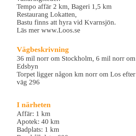
Tempo affär 2 km, Bageri 1,5 km
Restaurang Lokatten,
Bastu finns att hyra vid Kvarnsjön.
Läs mer www.Loos.se
Vägbeskrivning
36 mil norr om Stockholm, 6 mil norr om
Edsbyn
Torpet ligger någon km norr om Los efter
väg 296
I närheten
Affär: 1 km
Apotek: 40 km
Badplats: 1 km