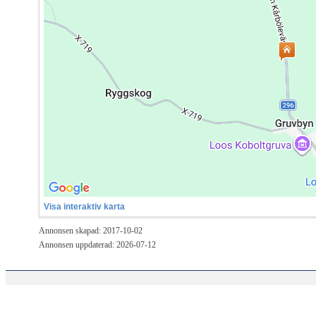
Visa interaktiv karta
Annonsen skapad: 2017-10-02
Annonsen uppdaterad: 2026-07-12