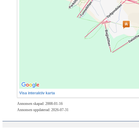
Visa interaktiv karta
Annonsen skapad: 2008-01-16
Annonsen uppdaterad: 2026-07-31