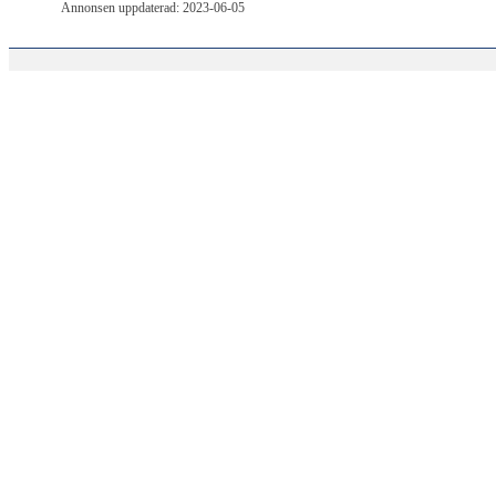
Annonsen uppdaterad: 2023-06-05