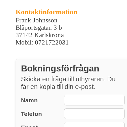
Kontaktinformation
Frank Johnsson
Blåportsgatan 3 b
37142 Karlskrona
Mobil: 0721722031
Bokningsförfrågan
Skicka en fråga till uthyraren. Du
får en kopia till din e-post.
Namn
Telefon