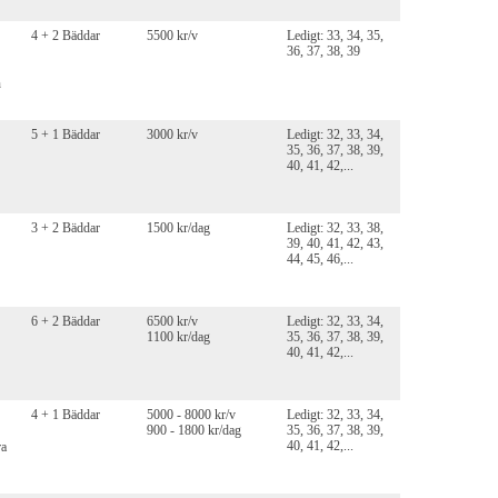
4 + 2 Bäddar
5500 kr/v
Ledigt: 33, 34, 35,
36, 37, 38, 39
n
5 + 1 Bäddar
3000 kr/v
Ledigt: 32, 33, 34,
35, 36, 37, 38, 39,
40, 41, 42,...
3 + 2 Bäddar
1500 kr/dag
Ledigt: 32, 33, 38,
39, 40, 41, 42, 43,
44, 45, 46,...
6 + 2 Bäddar
6500 kr/v
Ledigt: 32, 33, 34,
1100 kr/dag
35, 36, 37, 38, 39,
40, 41, 42,...
4 + 1 Bäddar
5000 - 8000 kr/v
Ledigt: 32, 33, 34,
900 - 1800 kr/dag
35, 36, 37, 38, 39,
40, 41, 42,...
ra