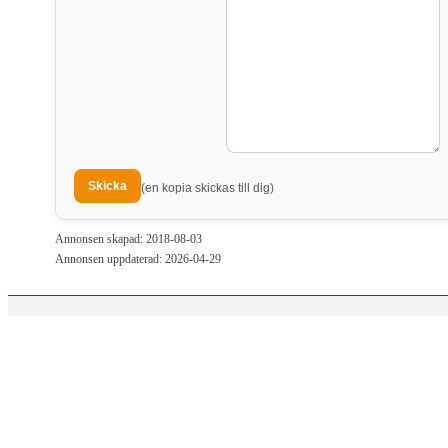
(en kopia skickas till dig)
Annonsen skapad: 2018-08-03
Annonsen uppdaterad: 2026-04-29