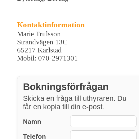
Kontaktinformation
Marie Trulsson
Strandvägen 13C
65217 Karlstad
Mobil: 070-2971301
Bokningsförfrågan
Skicka en fråga till uthyraren. Du
får en kopia till din e-post.
Namn
Telefon