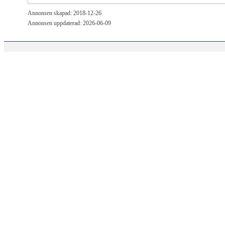
Annonsen skapad: 2018-12-26
Annonsen uppdaterad: 2026-06-09