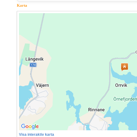
Karta
Visa interaktiv karta