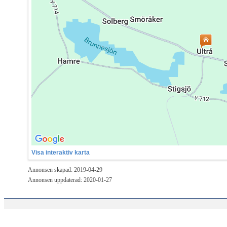
Visa interaktiv karta
Annonsen skapad: 2019-04-29
Annonsen uppdaterad: 2020-01-27