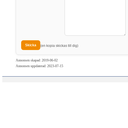
(en kopia skickas till dig)
Annonsen skapad: 2019-06-02
Annonsen uppdaterad: 2023-07-15