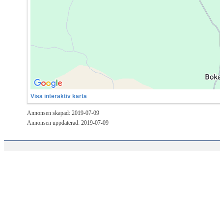
Visa interaktiv karta
Annonsen skapad: 2019-07-09
Annonsen uppdaterad: 2019-07-09