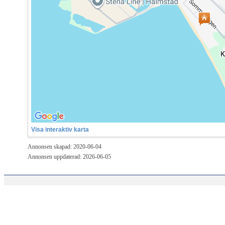
Visa interaktiv karta
Annonsen skapad: 2020-06-04
Annonsen uppdaterad: 2026-06-05