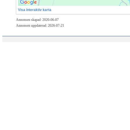
Visa interaktiv karta
Annonsen skapad: 2020-06-07
Annonsen uppdaterad: 2026-07-21