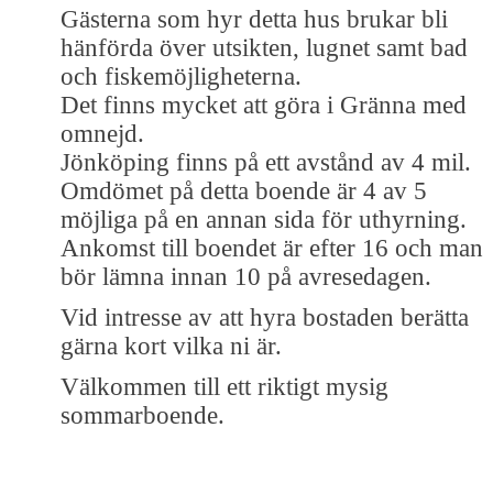
Gästerna som hyr detta hus brukar bli
hänförda över utsikten, lugnet samt bad
och fiskemöjligheterna.
Det finns mycket att göra i Gränna med
omnejd.
Jönköping finns på ett avstånd av 4 mil.
Omdömet på detta boende är 4 av 5
möjliga på en annan sida för uthyrning.
Ankomst till boendet är efter 16 och man
bör lämna innan 10 på avresedagen.
Vid intresse av att hyra bostaden berätta
gärna kort vilka ni är.
Välkommen till ett riktigt mysig
sommarboende.