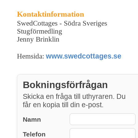
Kontaktinformation
SwedCottages - Södra Sveriges
Stugförmedling
Jenny Brinklin
www.swedcottages.se
Hemsida:
Bokningsförfrågan
Skicka en fråga till uthyraren. Du
får en kopia till din e-post.
Namn
Telefon