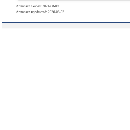
Annonsen skapad: 2021-08-09
Annonsen uppdaterad: 2026-08-02