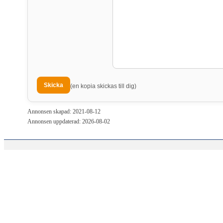
(en kopia skickas till dig)
Annonsen skapad: 2021-08-12
Annonsen uppdaterad: 2026-08-02