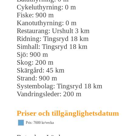
Cykeluthyrning: 0 m
Fiske: 900 m
Kanotuthyrning: 0 m
Restaurang: Urshult 3 km
Ridning: Tingsryd 18 km
Simhall: Tingsryd 18 km
Sjö: 900 m
Skog: 200 m
Skärgård: 45 km
Strand: 900 m
Systembolag: Tingsryd 18 km
Vandringsleder: 200 m
Priser och tillgänglighetsdatum
Pris: 7600 kr/vecka