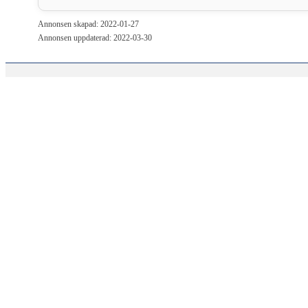
Annonsen skapad: 2022-01-27
Annonsen uppdaterad: 2022-03-30