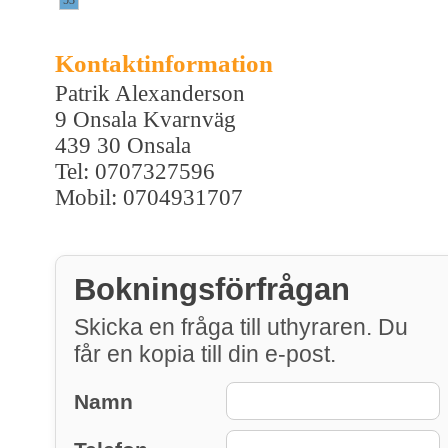
Kontaktinformation
Patrik Alexanderson
9 Onsala Kvarnväg
439 30 Onsala
Tel: 0707327596
Mobil: 0704931707
Bokningsförfrågan
Skicka en fråga till uthyraren. Du
får en kopia till din e-post.
Namn