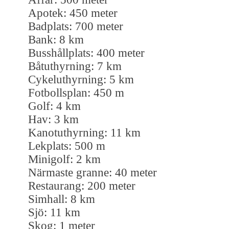
Apotek: 450 meter
Badplats: 700 meter
Bank: 8 km
Busshållplats: 400 meter
Båtuthyrning: 7 km
Cykeluthyrning: 5 km
Fotbollsplan: 450 m
Golf: 4 km
Hav: 3 km
Kanotuthyrning: 11 km
Lekplats: 500 m
Minigolf: 2 km
Närmaste granne: 40 meter
Restaurang: 200 meter
Simhall: 8 km
Sjö: 11 km
Skog: 1 meter