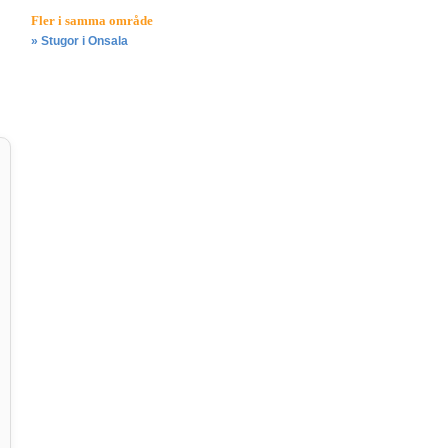
Fler i samma område
» Stugor i Onsala