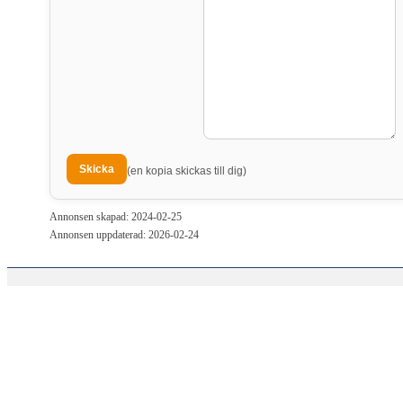
(en kopia skickas till dig)
Annonsen skapad: 2024-02-25
Annonsen uppdaterad: 2026-02-24