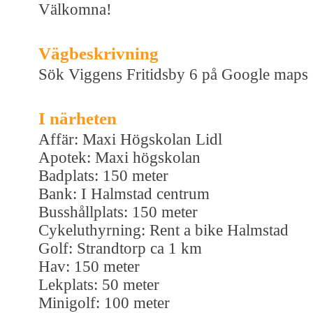
Välkomna!
Vägbeskrivning
Sök Viggens Fritidsby 6 på Google maps
I närheten
Affär: Maxi Högskolan Lidl
Apotek: Maxi högskolan
Badplats: 150 meter
Bank: I Halmstad centrum
Busshållplats: 150 meter
Cykeluthyrning: Rent a bike Halmstad
Golf: Strandtorp ca 1 km
Hav: 150 meter
Lekplats: 50 meter
Minigolf: 100 meter