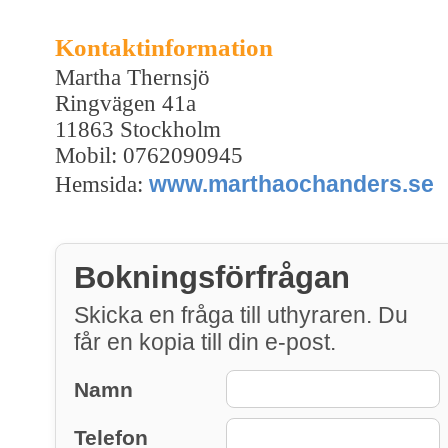
Kontaktinformation
Martha Thernsjö
Ringvägen 41a
11863 Stockholm
Mobil: 0762090945
www.marthaochanders.se
Hemsida:
Bokningsförfrågan
Skicka en fråga till uthyraren. Du
får en kopia till din e-post.
Namn
Telefon