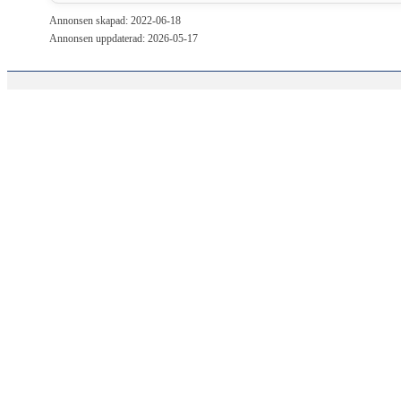
Annonsen skapad: 2022-06-18
Annonsen uppdaterad: 2026-05-17