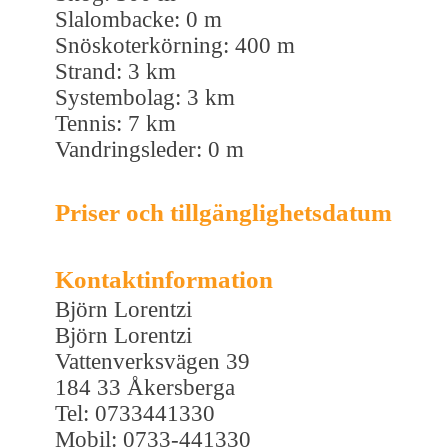
Slalombacke: 0 m
Snöskoterkörning: 400 m
Strand: 3 km
Systembolag: 3 km
Tennis: 7 km
Vandringsleder: 0 m
Priser och tillgänglighetsdatum
Kontaktinformation
Björn Lorentzi
Björn Lorentzi
Vattenverksvägen 39
184 33 Åkersberga
Tel: 0733441330
Mobil: 0733-441330