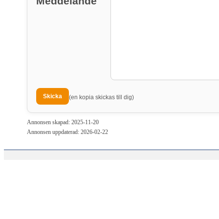
Meddelande
(en kopia skickas till dig)
Annonsen skapad: 2025-11-20
Annonsen uppdaterad: 2026-02-22