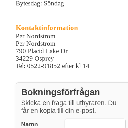
Bytesdag: Söndag
Kontaktinformation
Per Nordstrom
Per Nordstrom
790 Placid Lake Dr
34229 Osprey
Tel: 0522-91852 efter kl 14
Bokningsförfrågan
Skicka en fråga till uthyraren. Du
får en kopia till din e-post.
Namn