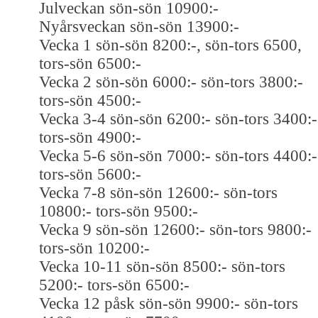
Julveckan sön-sön 10900:-
Nyårsveckan sön-sön 13900:-
Vecka 1 sön-sön 8200:-, sön-tors 6500,
tors-sön 6500:-
Vecka 2 sön-sön 6000:- sön-tors 3800:-
tors-sön 4500:-
Vecka 3-4 sön-sön 6200:- sön-tors 3400:-
tors-sön 4900:-
Vecka 5-6 sön-sön 7000:- sön-tors 4400:-
tors-sön 5600:-
Vecka 7-8 sön-sön 12600:- sön-tors
10800:- tors-sön 9500:-
Vecka 9 sön-sön 12600:- sön-tors 9800:-
tors-sön 10200:-
Vecka 10-11 sön-sön 8500:- sön-tors
5200:- tors-sön 6500:-
Vecka 12 påsk sön-sön 9900:- sön-tors