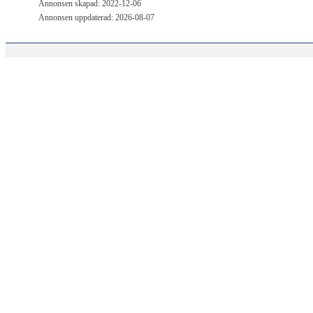
Annonsen skapad: 2022-12-06
Annonsen uppdaterad: 2026-08-07