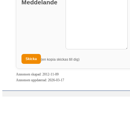
Meddelande
(en kopia skickas till dig)
Annonsen skapad: 2012-11-09
Annonsen uppdaterad: 2026-03-17