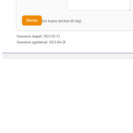
(en kopia skickas till dig)
Annonsen skapad: 2023-02-15
Annonsen uppdaterad: 2023-04-28