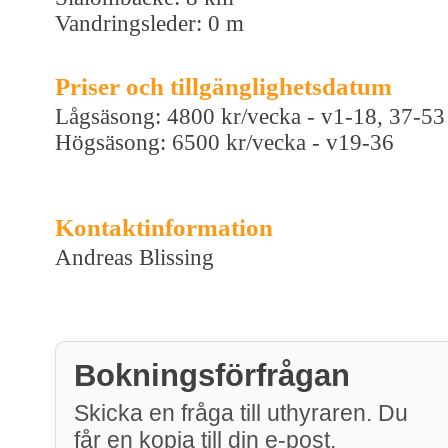
Vandringsleder: 0 m
Priser och tillgänglighetsdatum
Lågsäsong: 4800 kr/vecka - v1-18, 37-53
Högsäsong: 6500 kr/vecka - v19-36
Kontaktinformation
Andreas Blissing
Bokningsförfrågan
Skicka en fråga till uthyraren. Du
får en kopia till din e-post.