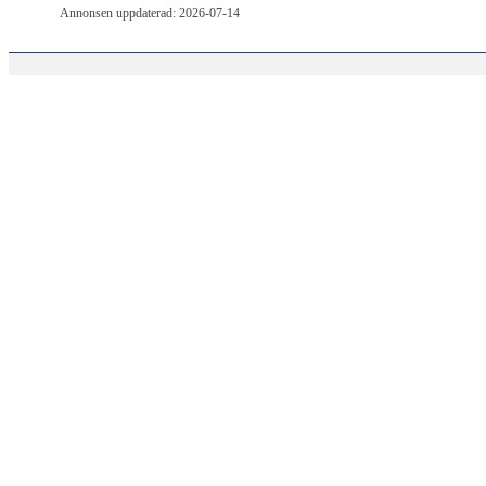
Annonsen uppdaterad: 2026-07-14