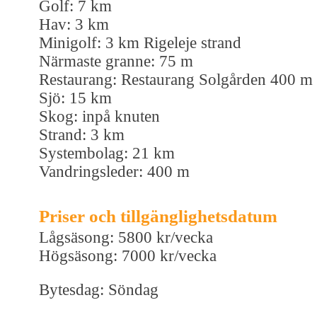
Golf: 7 km
Hav: 3 km
Minigolf: 3 km Rigeleje strand
Närmaste granne: 75 m
Restaurang: Restaurang Solgården 400 m
Sjö: 15 km
Skog: inpå knuten
Strand: 3 km
Systembolag: 21 km
Vandringsleder: 400 m
Priser och tillgänglighetsdatum
Lågsäsong: 5800 kr/vecka
Högsäsong: 7000 kr/vecka
Bytesdag: Söndag