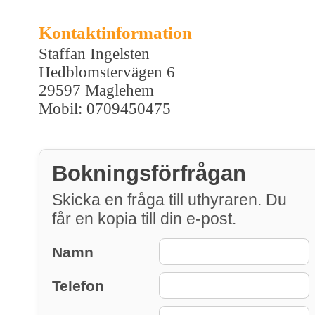
Kontaktinformation
Staffan Ingelsten
Hedblomstervägen 6
29597 Maglehem
Mobil: 0709450475
Bokningsförfrågan
Skicka en fråga till uthyraren. Du
får en kopia till din e-post.
Namn
Telefon