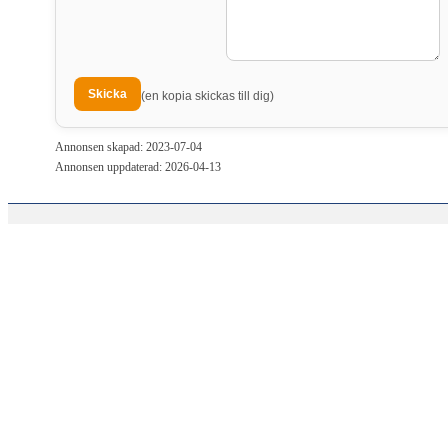
(en kopia skickas till dig)
Annonsen skapad: 2023-07-04
Annonsen uppdaterad: 2026-04-13