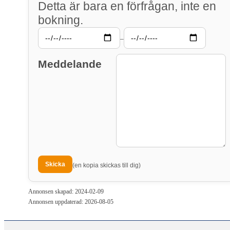
Detta är bara en förfrågan, inte en
bokning.
–
Meddelande
(en kopia skickas till dig)
Annonsen skapad: 2024-02-09
Annonsen uppdaterad: 2026-08-05