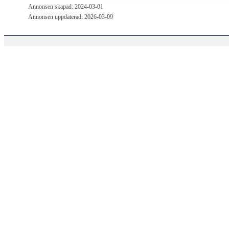
Annonsen skapad: 2024-03-01
Annonsen uppdaterad: 2026-03-09