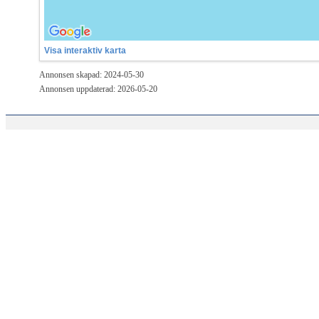
Visa interaktiv karta
Annonsen skapad: 2024-05-30
Annonsen uppdaterad: 2026-05-20