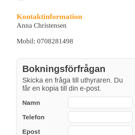
Kontaktinformation
Anna Christensen
Mobil: 0708281498
Bokningsförfrågan
Skicka en fråga till uthyraren. Du
får en kopia till din e-post.
Namn
Telefon
Epost