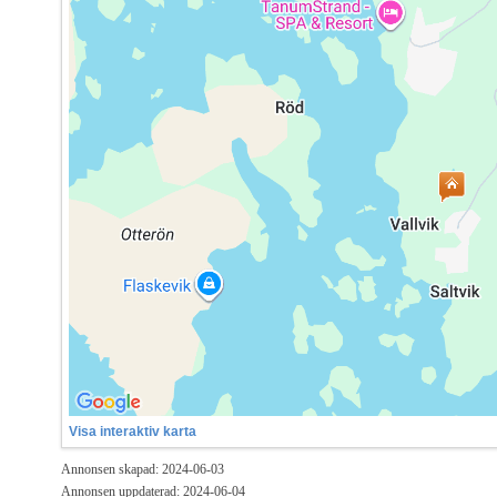
Visa interaktiv karta
Annonsen skapad: 2024-06-03
Annonsen uppdaterad: 2024-06-04