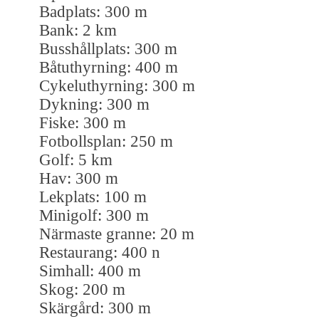
Badplats: 300 m
Bank: 2 km
Busshållplats: 300 m
Båtuthyrning: 400 m
Cykeluthyrning: 300 m
Dykning: 300 m
Fiske: 300 m
Fotbollsplan: 250 m
Golf: 5 km
Hav: 300 m
Lekplats: 100 m
Minigolf: 300 m
Närmaste granne: 20 m
Restaurang: 400 n
Simhall: 400 m
Skog: 200 m
Skärgård: 300 m