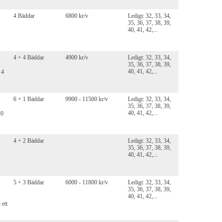
4 Bäddar
6800 kr/v
Ledigt: 32, 33, 34,
35, 36, 37, 38, 39,
40, 41, 42,...
4 + 4 Bäddar
4900 kr/v
Ledigt: 32, 33, 34,
35, 36, 37, 38, 39,
40, 41, 42,...
 4
6 + 1 Bäddar
9900 - 11500 kr/v
Ledigt: 32, 33, 34,
35, 36, 37, 38, 39,
40, 41, 42,...
20
4 + 2 Bäddar
Ledigt: 32, 33, 34,
35, 36, 37, 38, 39,
40, 41, 42,...
5 + 3 Bäddar
6000 - 11800 kr/v
Ledigt: 32, 33, 34,
35, 36, 37, 38, 39,
40, 41, 42,...
 ett