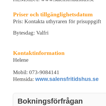
Priser och tillgänglighetsdatum
Pris: Kontakta uthyraren för prisuppgift
Bytesdag: Valfri
Kontaktinformation
Helene
Mobil: 073-9084141
www.salensfritidshus.se
Hemsida:
Bokningsförfrågan