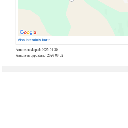
Visa interaktiv karta
Annonsen skapad: 2025-01-30
Annonsen uppdaterad: 2026-08-02