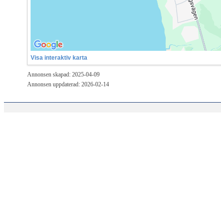
Visa interaktiv karta
Annonsen skapad: 2025-04-09
Annonsen uppdaterad: 2026-02-14