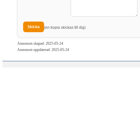
(en kopia skickas till dig)
Annonsen skapad: 2025-05-24
Annonsen uppdaterad: 2025-05-24