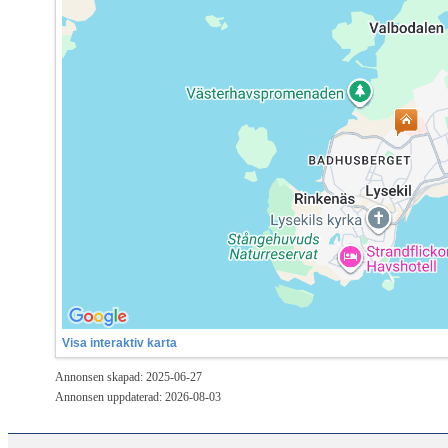
Visa interaktiv karta
Annonsen skapad: 2025-06-27
Annonsen uppdaterad: 2026-08-03