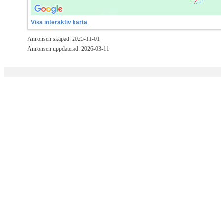
Visa interaktiv karta
Annonsen skapad: 2025-11-01
Annonsen uppdaterad: 2026-03-11