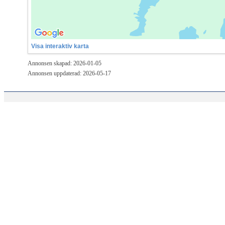
Visa interaktiv karta
Annonsen skapad: 2026-01-05
Annonsen uppdaterad: 2026-05-17