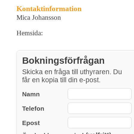
Kontaktinformation
Mica Johansson
Hemsida:
Bokningsförfrågan
Skicka en fråga till uthyraren. Du
får en kopia till din e-post.
Namn
Telefon
Epost