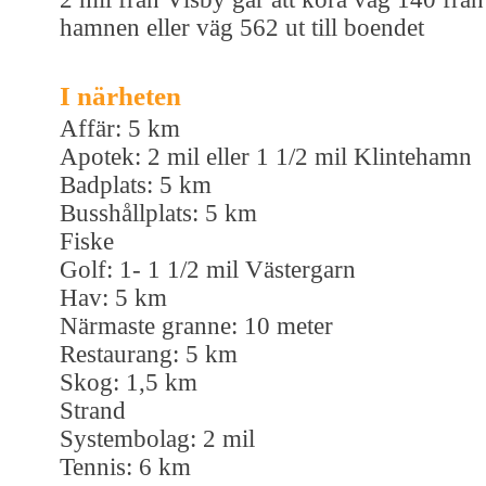
hamnen eller väg 562 ut till boendet
I närheten
Affär: 5 km
Apotek: 2 mil eller 1 1/2 mil Klintehamn
Badplats: 5 km
Busshållplats: 5 km
Fiske
Golf: 1- 1 1/2 mil Västergarn
Hav: 5 km
Närmaste granne: 10 meter
Restaurang: 5 km
Skog: 1,5 km
Strand
Systembolag: 2 mil
Tennis: 6 km