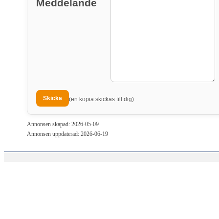
Meddelande
(en kopia skickas till dig)
Annonsen skapad: 2026-05-09
Annonsen uppdaterad: 2026-06-19